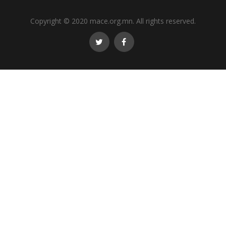
Copyright © 2020 mace.org.mn. All rights reserved.