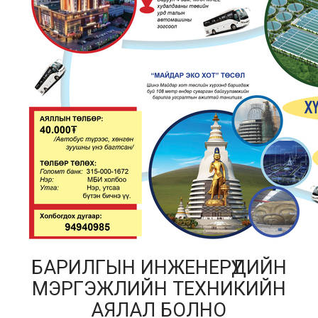
БАРИЛГЫН ИНЖЕНЕРҮҮДИЙН
МЭРГЭЖЛИЙН ТЕХНИКИЙН
АЯЛАЛ БОЛНО