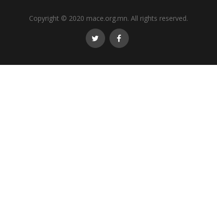
Copyright © 2020 mace.org.mn. All rights reserved.